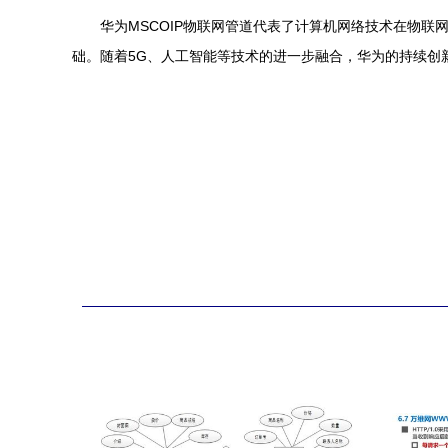
华为MSCOIP物联网管道代表了计算机网络技术在物
础。随着5G、人工智能等技术的进一步融合，华为的持续创