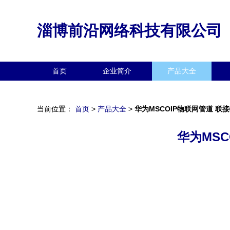
淄博前沿网络科技有限公司
首页
企业简介
产品大全
当前位置：
首页
>
产品大全
>
华为MSCOIP物联网管道 
华为MS