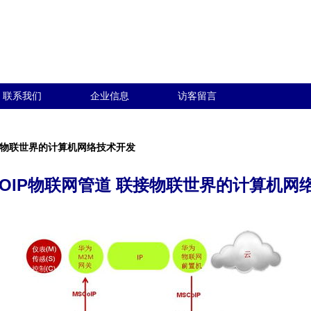
联系我们
企业信息
访客留言
联接物联世界的计算机网络技术开发
COIP物联网管道 联接物联世界的计算机网