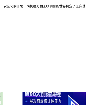
化、安全化的开发，为构建万物互联的智能世界奠定了坚实基