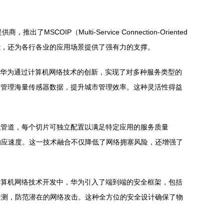
（Multi-Service Connection-Oriented
能，还为各行各业的应用场景提供了强有力的支撑。
而华为通过计算机网络技术的创新，实现了对多种服务类型的
效管理海量传感器数据，提升城市管理效率。这种灵活性得益
拟管道，每个切片可独立配置以满足特定应用的服务质量
响应速度。这一技术融合不仅降低了网络拥塞风险，还增强了
计算机网络技术开发中，华为引入了端到端的安全框架，包括
检测，防范潜在的网络攻击。这种全方位的安全设计确保了物