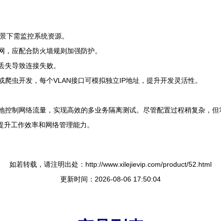
量场景下需监控系统资源。
公网，应配合防火墙规则加强防护。
签丢失导致连接失败。
或爬虫开发，每个VLAN接口可模拟独立IP地址，提升开发灵活性。
细地控制网络流量，实现高效的多业务隔离测试。尽管配置过程稍复杂，
以提升工作效率和网络管理能力。
如若转载，请注明出处：http://www.xilejievip.com/product/52.html
更新时间：2026-08-06 17:50:04