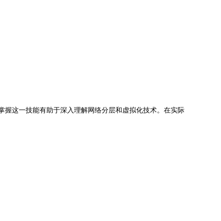
但掌握这一技能有助于深入理解网络分层和虚拟化技术。在实际