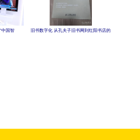
“中国智
旧书数字化 从孔夫子旧书网到红阳书店的
技术连接