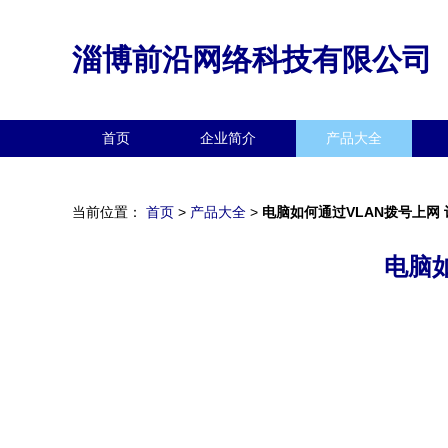
淄博前沿网络科技有限公司
首页
企业简介
产品大全
当前位置：
首页
>
产品大全
>
电脑如何通过VLAN拨号上网
电脑