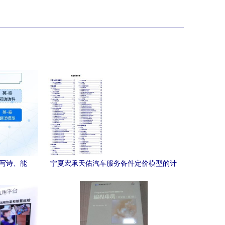
会写诗、能
宁夏宏承天佑汽车服务备件定价模型的计
的计算机
算机网络技术开发与应用