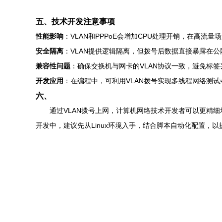
五、技术开发注意事项
性能影响
：VLAN和PPPoE会增加CPU处理开销，在高流
安全隔离
：VLAN提供逻辑隔离，但拨号后数据直接暴露在
兼容性问题
：确保交换机与网卡的VLAN协议一致，避免标
开发应用
：在编程中，可利用VLAN拨号实现多线程网络测试
六、
通过VLAN拨号上网，计算机网络技术开发者可以更精
开发中，建议先从Linux环境入手，结合脚本自动化配置，