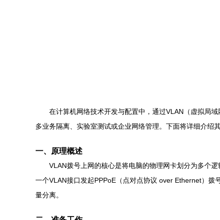
在计算机网络技术开发与配置中，通过VLAN（虚拟局
多业务隔离、实验室测试或企业网络管理。下面将详细介绍
一、原理概述
VLAN拨号上网的核心是将电脑的物理网卡划分为多个逻辑
一个VLAN接口发起PPPoE（点对点协议 over Eth
量分离。
二、准备工作