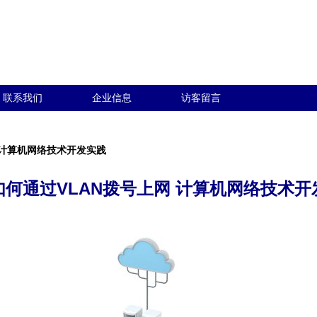
联系我们
企业信息
访客留言
 计算机网络技术开发实践
如何通过VLAN拨号上网 计算机网络技术开