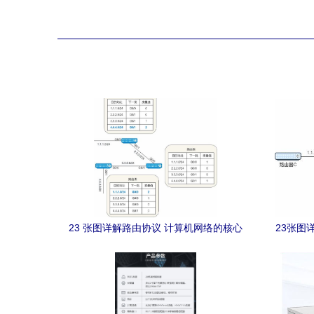
23 张图详解路由协议 计算机网络的核心
23张图
技术与开发实践