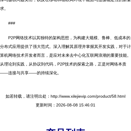
求。
###
P2P网络技术以其独特的架构思想，为构建大规模、鲁棒、低成本的
分布式应用提供了强大范式。深入理解其原理并掌握其开发实践，对于计
算机网络技术开发者而言，是应对未来去中心化互联网浪潮的重要技能。
从理论到实践，从协议到代码，P2P技术的探索之路，正是对网络本质
——连接与共享——的持续深化。
如若转载，请注明出处：http://www.xilejievip.com/product/58.html
更新时间：2026-08-08 15:46:01