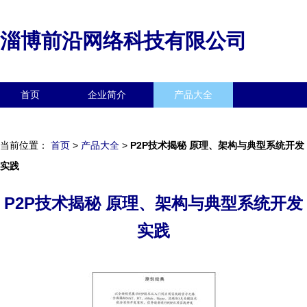
淄博前沿网络科技有限公司
首页
企业简介
产品大全
联系我们
企业信息
访客留言
当前位置：
首页
>
产品大全
>
P2P技术揭秘 原理、架构与典型系统开发
实践
P2P技术揭秘 原理、架构与典型系统开发
实践