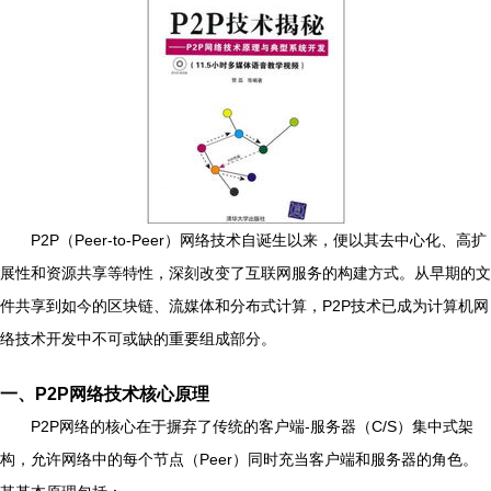
P2P（Peer-to-Peer）网络技术自诞生以来，便以其去中心化、高扩
展性和资源共享等特性，深刻改变了互联网服务的构建方式。从早期的文
件共享到如今的区块链、流媒体和分布式计算，P2P技术已成为计算机网
络技术开发中不可或缺的重要组成部分。
一、P2P网络技术核心原理
P2P网络的核心在于摒弃了传统的客户端-服务器（C/S）集中式架
构，允许网络中的每个节点（Peer）同时充当客户端和服务器的角色。